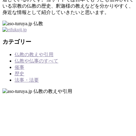
いる宗教の仏教の歴史、釈迦様の教えなどを分かりやすく、
身近な情報として紹介していきたいと思います。
カテゴリー
仏教の教えや引用
仏教や仏事のすべて
催事
歴史
法事・法要