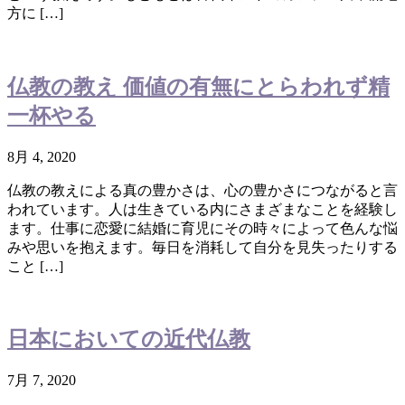
方に […]
仏教の教え 価値の有無にとらわれず精
一杯やる
8月 4, 2020
仏教の教えによる真の豊かさは、心の豊かさにつながると言
われています。人は生きている内にさまざまなことを経験し
ます。仕事に恋愛に結婚に育児にその時々によって色んな悩
みや思いを抱えます。毎日を消耗して自分を見失ったりする
こと […]
日本においての近代仏教
7月 7, 2020