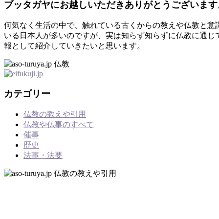
ブッタガヤにお越しいただきありがとうございます
何気なく生活の中で、触れている古くからの教えや仏教と意
いる日本人が多いのですが、実は知らず知らずに仏教に通じ
報として紹介していきたいと思います。
カテゴリー
仏教の教えや引用
仏教や仏事のすべて
催事
歴史
法事・法要