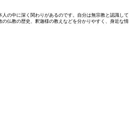
本人の中に深く関わりがあるのです。自分は無宗教と認識して
教の仏教の歴史、釈迦様の教えなどを分かりやすく、身近な情