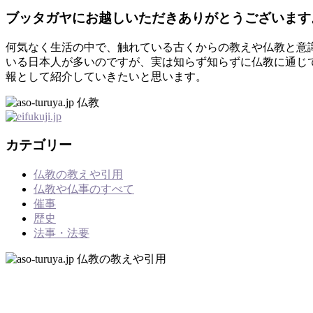
ブッタガヤにお越しいただきありがとうございます
何気なく生活の中で、触れている古くからの教えや仏教と意
いる日本人が多いのですが、実は知らず知らずに仏教に通じ
報として紹介していきたいと思います。
カテゴリー
仏教の教えや引用
仏教や仏事のすべて
催事
歴史
法事・法要