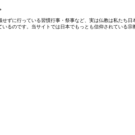
。
識せずに行っている習慣行事・祭事など、実は仏教は私たち日
ているのです。当サイトでは日本でもっとも信仰されている宗