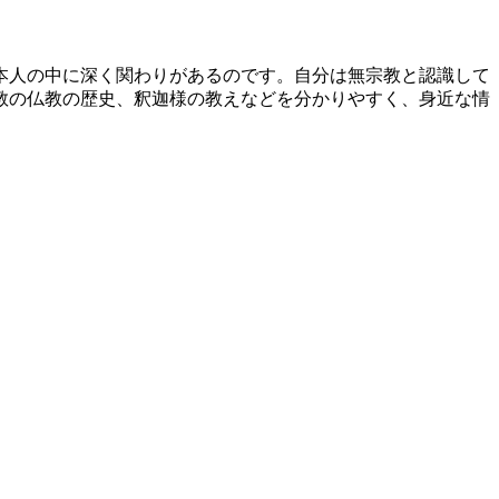
本人の中に深く関わりがあるのです。自分は無宗教と認識して
教の仏教の歴史、釈迦様の教えなどを分かりやすく、身近な情